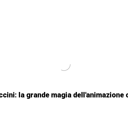
iccini: la grande magia dell'animazione