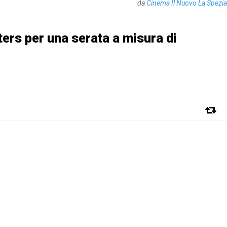
da
Cinema Il Nuovo La Spezia
ters per una serata a misura di