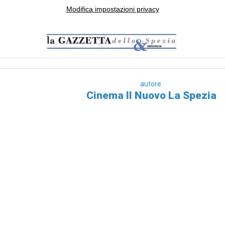
Modifica impostazioni privacy
autore:
Cinema Il Nuovo La Spezia