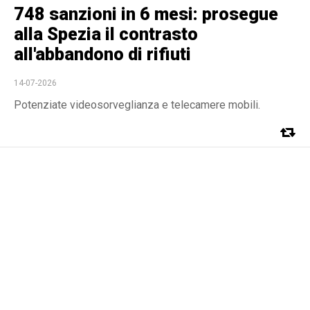
748 sanzioni in 6 mesi: prosegue
alla Spezia il contrasto
all'abbandono di rifiuti
14-07-2026
Potenziate videosorveglianza e telecamere mobili.