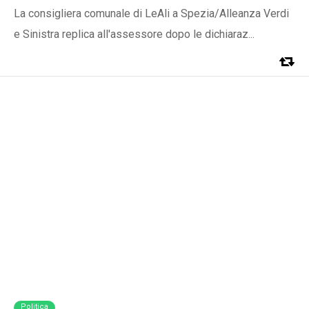
La consigliera comunale di LeAli a Spezia/Alleanza Verdi
e Sinistra replica all'assessore dopo le dichiaraz...
Politica