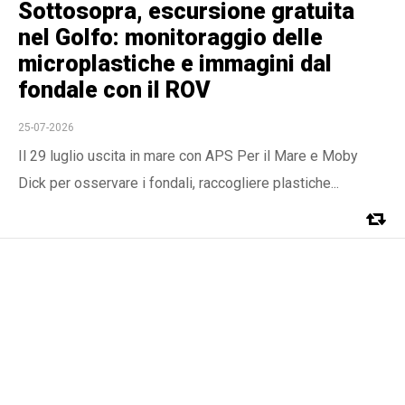
Sottosopra, escursione gratuita
nel Golfo: monitoraggio delle
microplastiche e immagini dal
fondale con il ROV
25-07-2026
Il 29 luglio uscita in mare con APS Per il Mare e Moby
Dick per osservare i fondali, raccogliere plastiche...