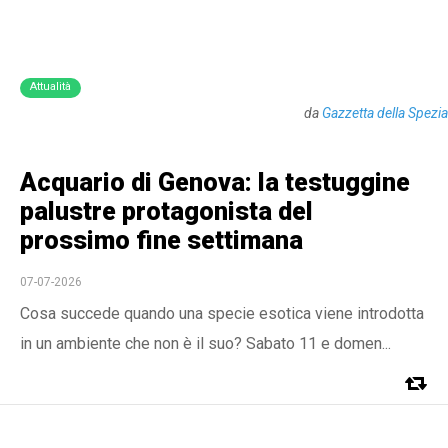
Attualità
da
Gazzetta della Spezia
Acquario di Genova: la testuggine
palustre protagonista del
prossimo fine settimana
07-07-2026
Cosa succede quando una specie esotica viene introdotta
in un ambiente che non è il suo? Sabato 11 e domen...