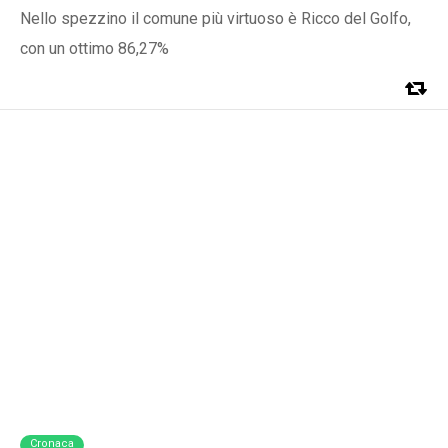
Nello spezzino il comune più virtuoso è Ricco del Golfo,
con un ottimo 86,27%
Cronaca