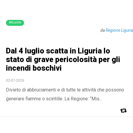
Attualità
da
Regione Liguria
Dal 4 luglio scatta in Liguria lo
stato di grave pericolosità per gli
incendi boschivi
02-07-2026
Divieto di abbruciamenti e di tutte le attività che possono
generare fiamme o scintille. La Regione: “Mis...