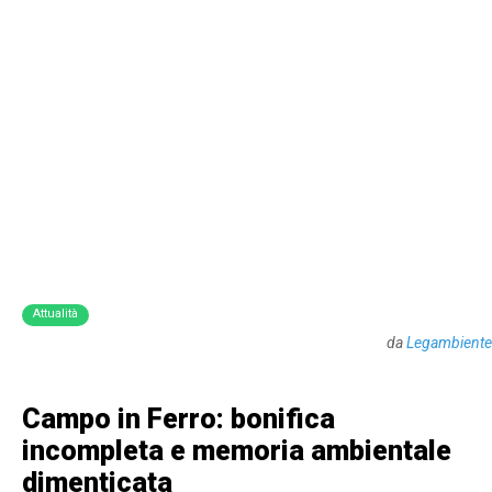
Attualità
da
Legambiente
Campo in Ferro: bonifica
incompleta e memoria ambientale
dimenticata