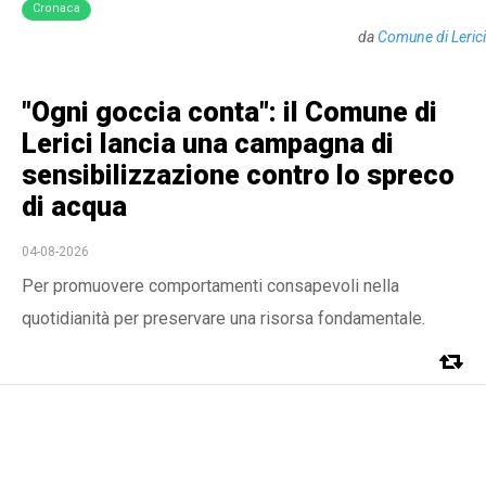
Cronaca
da
Comune di Lerici
"Ogni goccia conta": il Comune di
Lerici lancia una campagna di
sensibilizzazione contro lo spreco
di acqua
04-08-2026
Per promuovere comportamenti consapevoli nella
quotidianità per preservare una risorsa fondamentale.