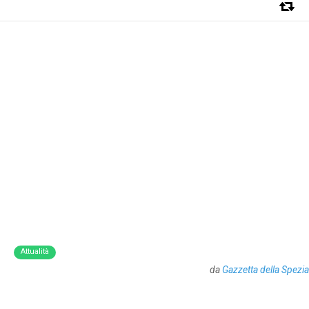
Attualità
da
Gazzetta della Spezia