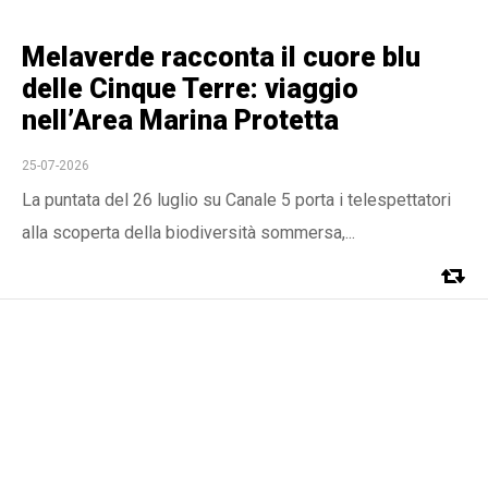
Melaverde racconta il cuore blu
delle Cinque Terre: viaggio
nell’Area Marina Protetta
25-07-2026
La puntata del 26 luglio su Canale 5 porta i telespettatori
alla scoperta della biodiversità sommersa,...