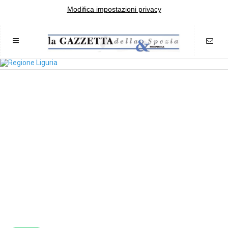
Modifica impostazioni privacy