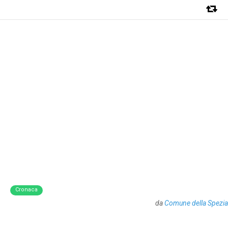
Cronaca
da
Comune della Spezia