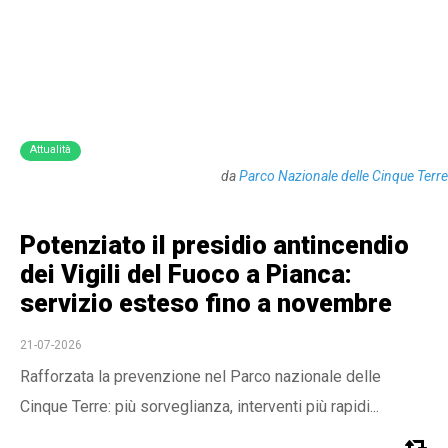
Attualità
da
Parco Nazionale delle Cinque Terre
Potenziato il presidio antincendio
dei Vigili del Fuoco a Pianca:
servizio esteso fino a novembre
21-07-2026
Rafforzata la prevenzione nel Parco nazionale delle
Cinque Terre: più sorveglianza, interventi più rapidi...