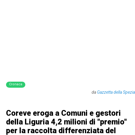
Cronaca
da
Gazzetta della Spezia
Coreve eroga a Comuni e gestori
della Liguria 4,2 milioni di "premio"
per la raccolta differenziata del