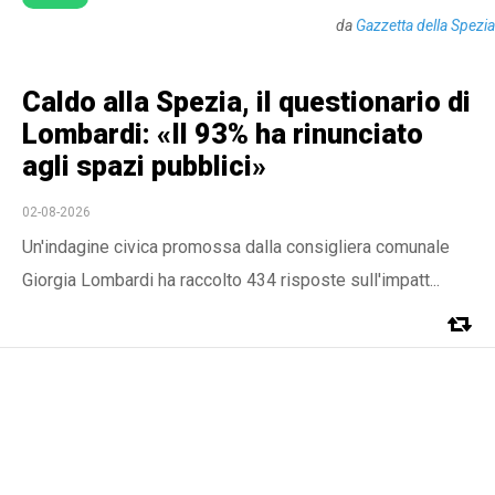
da
Gazzetta della Spezia
Caldo alla Spezia, il questionario di
Lombardi: «Il 93% ha rinunciato
agli spazi pubblici»
02-08-2026
Un'indagine civica promossa dalla consigliera comunale
Giorgia Lombardi ha raccolto 434 risposte sull'impatt...