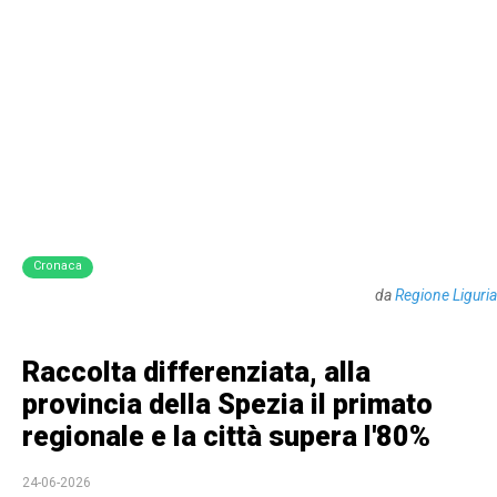
Cronaca
da
Regione Liguria
Raccolta differenziata, alla
provincia della Spezia il primato
regionale e la città supera l'80%
24-06-2026