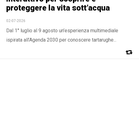
proteggere la vita sott’acqua
02-07-2026
Dal 1° luglio al 9 agosto un’esperienza multimediale
ispirata all’Agenda 2030 per conoscere tartarughe...