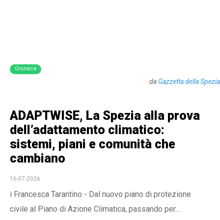
Cronaca
da
Gazzetta della Spezia
ADAPTWISE, La Spezia alla prova
dell’adattamento climatico:
sistemi, piani e comunità che
cambiano
16-07-2026
i Francesca Tarantino - Dal nuovo piano di protezione
civile al Piano di Azione Climatica, passando per...