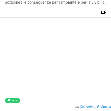
sottolinea le conseguenze per l'ambiente e per la vivibilit...
Attualità
da
Gazzetta della Spezia