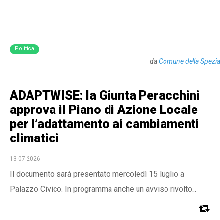
Politica
da
Comune della Spezia
ADAPTWISE: la Giunta Peracchini
approva il Piano di Azione Locale
per l’adattamento ai cambiamenti
climatici
13-07-2026
Il documento sarà presentato mercoledì 15 luglio a
Palazzo Civico. In programma anche un avviso rivolto...