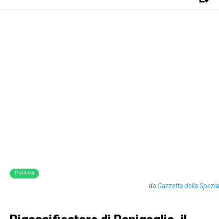
Politica
da
Gazzetta della Spezia