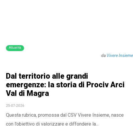
Attualità
da
Vivere Insieme
Dal territorio alle grandi
emergenze: la storia di Prociv Arci
Val di Magra
25-07-2026
Questa rubrica, promossa dal CSV Vivere Insieme, nasce
con l’obiettivo di valorizzare e diffondere la...