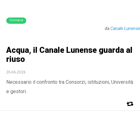
Cronaca
da
Canale Lunense
Acqua, il Canale Lunense guarda al
riuso
26-06-2026
Necessario il confronto tra Consorzi, istituzioni, Università
e gestori.