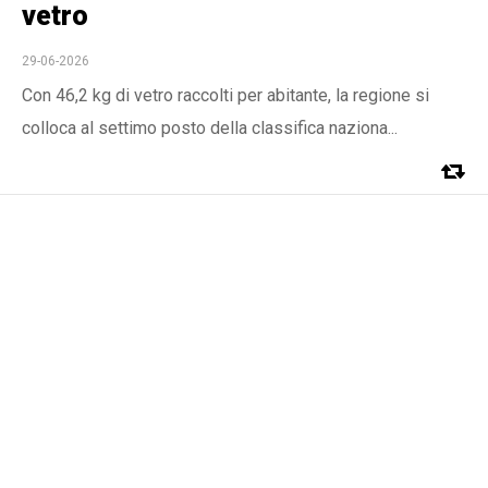
vetro
29-06-2026
Con 46,2 kg di vetro raccolti per abitante, la regione si
colloca al settimo posto della classifica naziona...