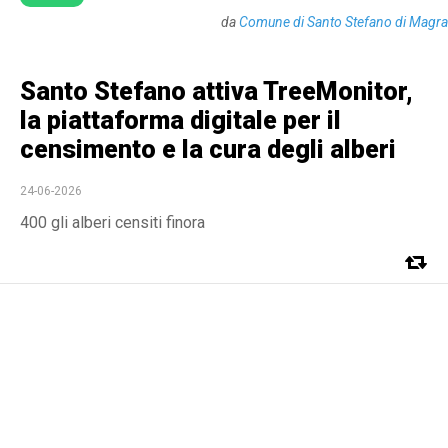
da
Comune di Santo Stefano di Magra
Santo Stefano attiva TreeMonitor,
la piattaforma digitale per il
censimento e la cura degli alberi
24-06-2026
400 gli alberi censiti finora