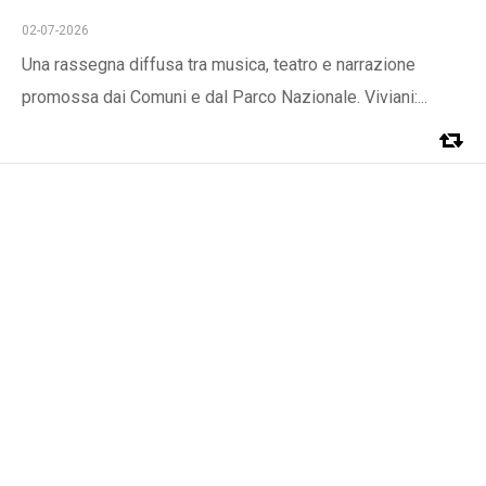
02-07-2026
Una rassegna diffusa tra musica, teatro e narrazione
promossa dai Comuni e dal Parco Nazionale. Viviani:...