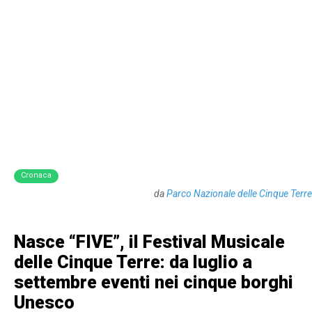
Cronaca
da
Parco Nazionale delle Cinque Terre
Nasce “FIVE”, il Festival Musicale
delle Cinque Terre: da luglio a
settembre eventi nei cinque borghi
Unesco