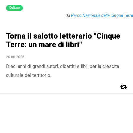
Cultura
da
Parco Nazionale delle Cinque Terre
Torna il salotto letterario "Cinque
Terre: un mare di libri"
26-06-2026
Dieci anni di grandi autori, dibattiti e libri per la crescita
culturale del territorio.