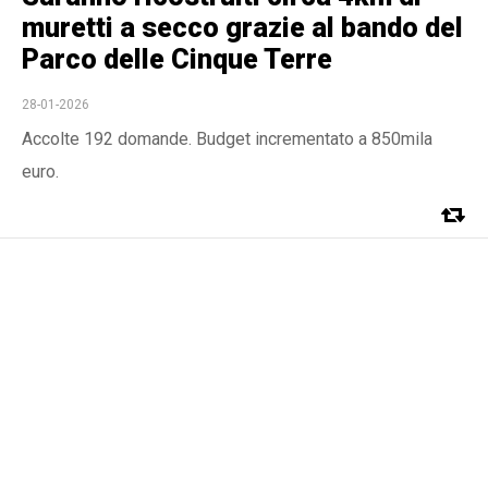
muretti a secco grazie al bando del
Parco delle Cinque Terre
28-01-2026
Accolte 192 domande. Budget incrementato a 850mila
euro.