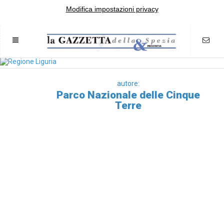
Modifica impostazioni privacy
autore:
Parco Nazionale delle Cinque
Terre