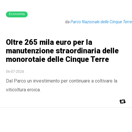
Economia
da
Parco Nazionale delle Cinque Terre
Oltre 265 mila euro per la
manutenzione straordinaria delle
monorotaie delle Cinque Terre
06-07-2026
Dal Parco un investimento per continuare a coltivare la
viticoltura eroica.