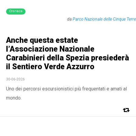
Cronaca
da
Parco Nazionale delle Cinque Terre
Anche questa estate
l’Associazione Nazionale
Carabinieri della Spezia presiederà
il Sentiero Verde Azzurro
30-06-2026
Uno dei percorsi escursionistici più frequentati e amati al
mondo.