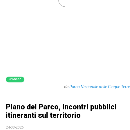
Cronaca
da
Parco Nazionale delle Cinque Terre
Piano del Parco, incontri pubblici
itineranti sul territorio
24-03-2026