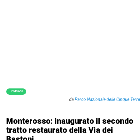
Cronaca
da
Parco Nazionale delle Cinque Terre
Monterosso: inaugurato il secondo
tratto restaurato della Via dei
Bastoni