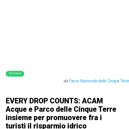
Cronaca
da
Parco Nazionale delle Cinque Terre
EVERY DROP COUNTS: ACAM
Acque e Parco delle Cinque Terre
insieme per promuovere fra i
turisti il risparmio idrico