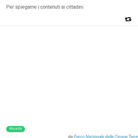
Per spiegarne i contenuti ai cittadini.
Attualità
da
Parco Nazionale delle Cinque Terre