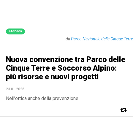
Cronaca
da
Parco Nazionale delle Cinque Terre
Nuova convenzione tra Parco delle
Cinque Terre e Soccorso Alpino:
più risorse e nuovi progetti
23-01-2026
Nell'ottica anche della prevenzione.