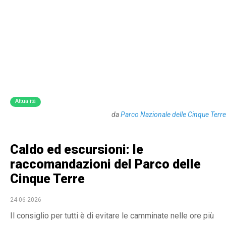
Attualità
da
Parco Nazionale delle Cinque Terre
Caldo ed escursioni: le
raccomandazioni del Parco delle
Cinque Terre
24-06-2026
Il consiglio per tutti è di evitare le camminate nelle ore più