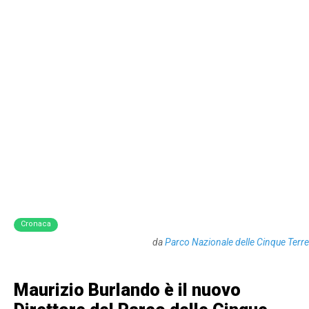
Cronaca
da
Parco Nazionale delle Cinque Terre
Maurizio Burlando è il nuovo