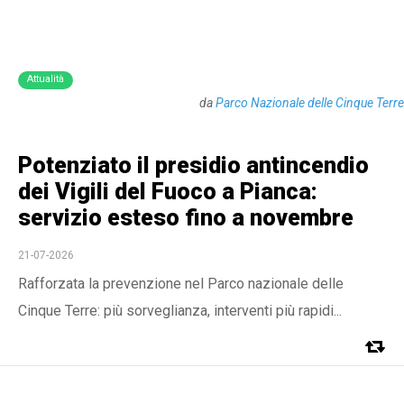
Attualità
da
Parco Nazionale delle Cinque Terre
Potenziato il presidio antincendio
dei Vigili del Fuoco a Pianca:
servizio esteso fino a novembre
21-07-2026
Rafforzata la prevenzione nel Parco nazionale delle
Cinque Terre: più sorveglianza, interventi più rapidi...