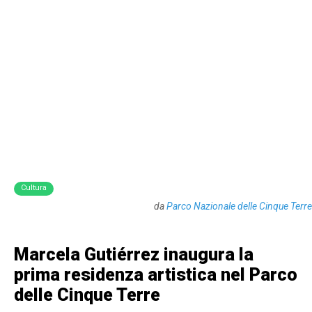
Cultura
da
Parco Nazionale delle Cinque Terre
Marcela Gutiérrez inaugura la
prima residenza artistica nel Parco
delle Cinque Terre