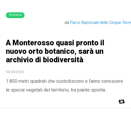
Cronaca
da
Parco Nazionale delle Cinque Terre
A Monterosso quasi pronto il
nuovo orto botanico, sarà un
archivio di biodiversità
03-04-2026
1.800 metri quadrati che custodiscono e fanno conoscere
le specie vegetali del territorio, tra piante sponta...