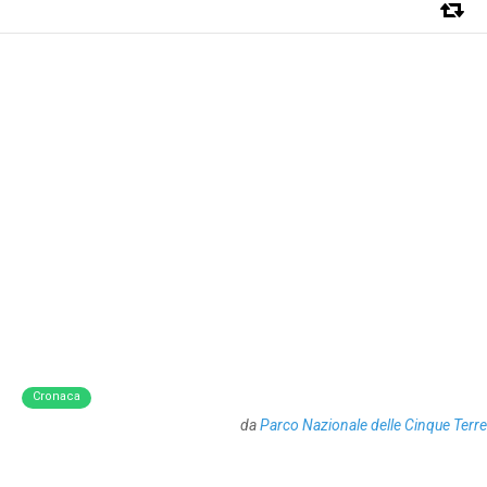
Cronaca
da
Parco Nazionale delle Cinque Terre