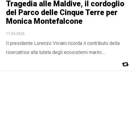
Tragedia alle Maldive, il cordoglio
del Parco delle Cinque Terre per
Monica Montefalcone
17-05-2026
Il presidente Lorenzo Viviani ricorda il contributo della
ricercatrice alla tutela degli ecosistemi marini:...