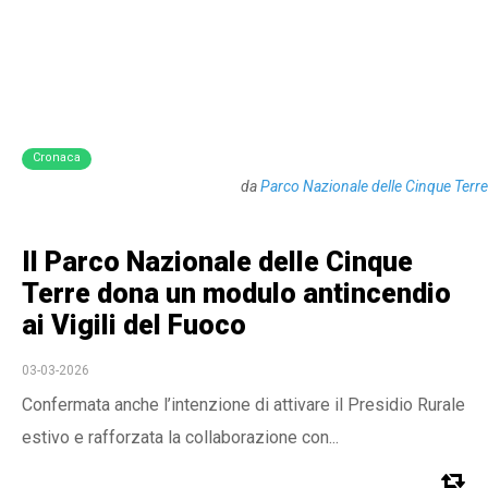
Cronaca
da
Parco Nazionale delle Cinque Terre
Il Parco Nazionale delle Cinque
Terre dona un modulo antincendio
ai Vigili del Fuoco
03-03-2026
Confermata anche l’intenzione di attivare il Presidio Rurale
estivo e rafforzata la collaborazione con...