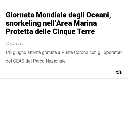
Giornata Mondiale degli Oceani,
snorkeling nell’Area Marina
Protetta delle Cinque Terre
06-06-2026
L’8 giugno attività gratuita a Punta Corone con gli operatori
del CEAS del Parco Nazionale.