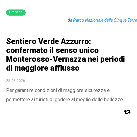
Cronaca
da
Parco Nazionale delle Cinque Terre
Sentiero Verde Azzurro:
confermato il senso unico
Monterosso-Vernazza nei periodi
di maggiore afflusso
25-03-2026
Per garantire condizioni di maggiore sicurezza e
permettere ai turisti di godere al meglio delle bellezze...