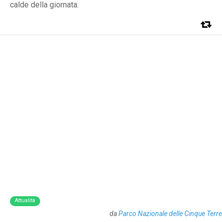
calde della giornata.
Attualità
da
Parco Nazionale delle Cinque Terre