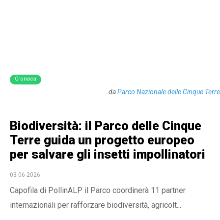
Cronaca
da
Parco Nazionale delle Cinque Terre
Biodiversità: il Parco delle Cinque
Terre guida un progetto europeo
per salvare gli insetti impollinatori
03-06-2026
Capofila di PollinALP il Parco coordinerà 11 partner
internazionali per rafforzare biodiversità, agricolt...