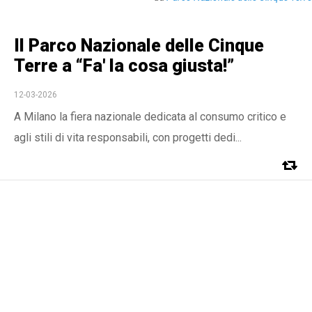
Il Parco Nazionale delle Cinque
Terre a “Fa' la cosa giusta!”
12-03-2026
A Milano la fiera nazionale dedicata al consumo critico e
agli stili di vita responsabili, con progetti dedi...