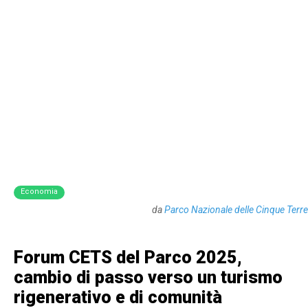
Economia
da
Parco Nazionale delle Cinque Terre
Forum CETS del Parco 2025,
cambio di passo verso un turismo
rigenerativo e di comunità