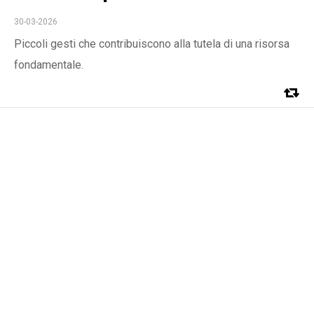
30-03-2026
Piccoli gesti che contribuiscono alla tutela di una risorsa
fondamentale.