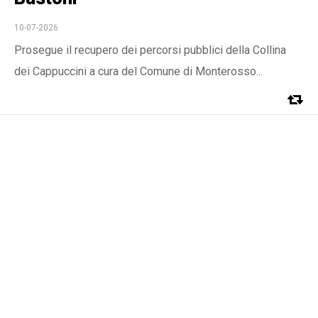
10-07-2026
Prosegue il recupero dei percorsi pubblici della Collina
dei Cappuccini a cura del Comune di Monterosso...