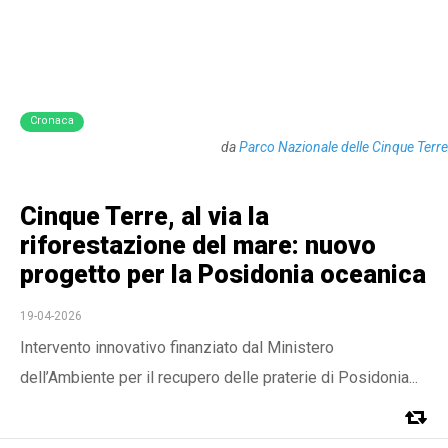
Cronaca
da
Parco Nazionale delle Cinque Terre
Cinque Terre, al via la
riforestazione del mare: nuovo
progetto per la Posidonia oceanica
19-04-2026
Intervento innovativo finanziato dal Ministero
dell’Ambiente per il recupero delle praterie di Posidonia...