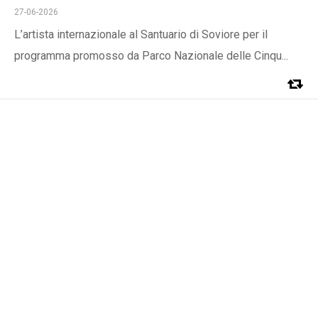
27-06-2026
L’artista internazionale al Santuario di Soviore per il
programma promosso da Parco Nazionale delle Cinqu...