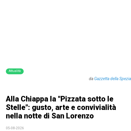
Attualità
da
Gazzetta della Spezia
Alla Chiappa la "Pizzata sotto le
Stelle": gusto, arte e convivialità
nella notte di San Lorenzo
05-08-2026