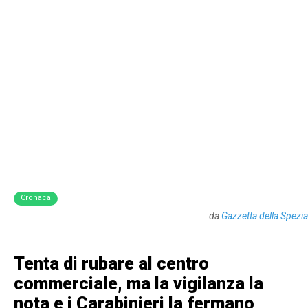
Cronaca
da
Gazzetta della Spezia
Tenta di rubare al centro
commerciale, ma la vigilanza la
nota e i Carabinieri la fermano