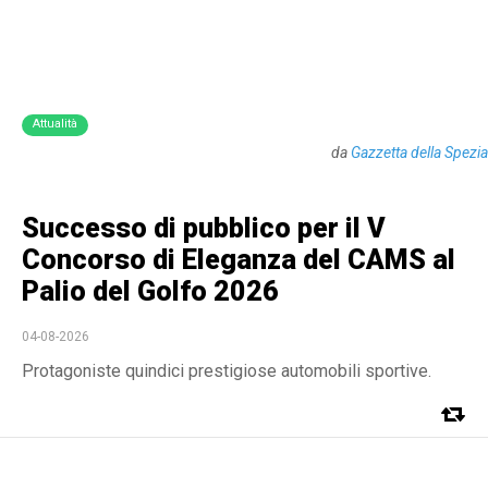
Attualità
da
Gazzetta della Spezia
Successo di pubblico per il V
Concorso di Eleganza del CAMS al
Palio del Golfo 2026
04-08-2026
Protagoniste quindici prestigiose automobili sportive.