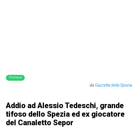
Cronaca
da
Gazzetta della Spezia
Addio ad Alessio Tedeschi, grande
tifoso dello Spezia ed ex giocatore
del Canaletto Sepor