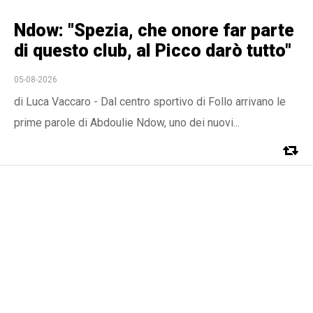
Ndow: "Spezia, che onore far parte
di questo club, al Picco darò tutto"
05-08-2026
di Luca Vaccaro - Dal centro sportivo di Follo arrivano le
prime parole di Abdoulie Ndow, uno dei nuovi...