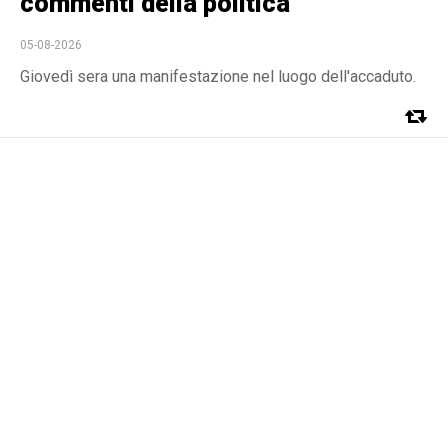
commenti della politica
05-08-2026
Giovedì sera una manifestazione nel luogo dell'accaduto.