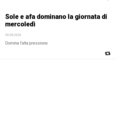
Sole e afa dominano la giornata di
mercoledì
05-08-2026
Domina l'alta pressione.