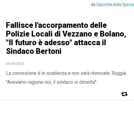
da
Gazzetta della Spezia
Fallisce l'accorpamento delle
Polizie Locali di Vezzano e Bolano,
"Il futuro è adesso" attacca il
Sindaco Bertoni
05-08-2026
La convezione è in scadenza e non sarà rinnovata. Ruggia:
"Avevamo ragione noi, il sindaco si dimetta".