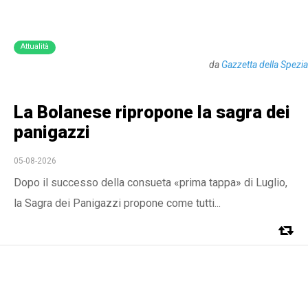
Attualità
da
Gazzetta della Spezia
La Bolanese ripropone la sagra dei
panigazzi
05-08-2026
Dopo il successo della consueta «prima tappa» di Luglio,
la Sagra dei Panigazzi propone come tutti...