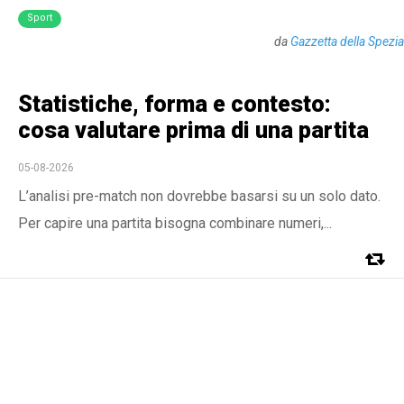
Sport
da
Gazzetta della Spezia
Statistiche, forma e contesto:
cosa valutare prima di una partita
05-08-2026
L’analisi pre-match non dovrebbe basarsi su un solo dato.
Per capire una partita bisogna combinare numeri,...