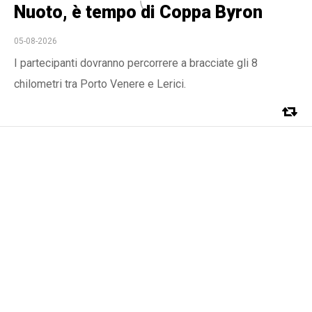
Nuoto, è tempo di Coppa Byron
05-08-2026
I partecipanti dovranno percorrere a bracciate gli 8
chilometri tra Porto Venere e Lerici.