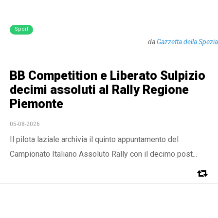
Sport
da
Gazzetta della Spezia
BB Competition e Liberato Sulpizio
decimi assoluti al Rally Regione
Piemonte
05-08-2026
Il pilota laziale archivia il quinto appuntamento del
Campionato Italiano Assoluto Rally con il decimo post...