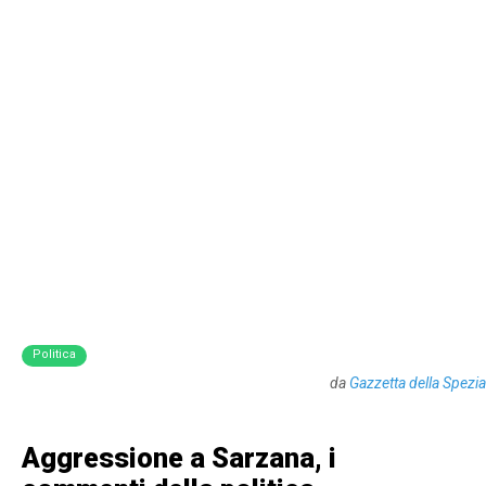
Politica
da
Gazzetta della Spezia
Aggressione a Sarzana, i