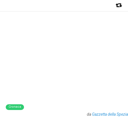
Cronaca
da
Gazzetta della Spezia