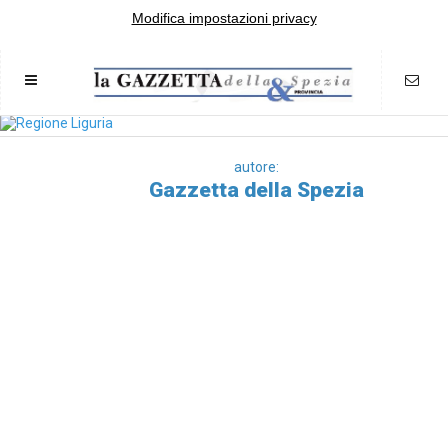
Modifica impostazioni privacy
autore:
Gazzetta della Spezia