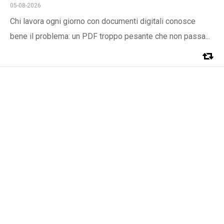
05-08-2026
Chi lavora ogni giorno con documenti digitali conosce
bene il problema: un PDF troppo pesante che non passa...