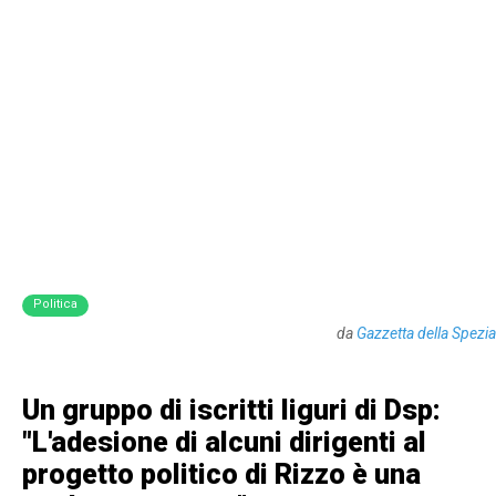
Politica
da
Gazzetta della Spezia
Un gruppo di iscritti liguri di Dsp:
"L'adesione di alcuni dirigenti al
progetto politico di Rizzo è una