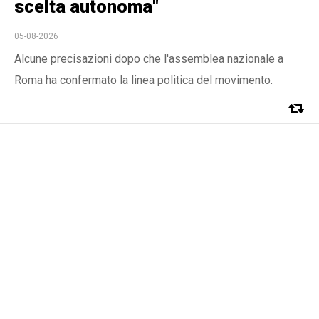
scelta autonoma"
05-08-2026
Alcune precisazioni dopo che l'assemblea nazionale a
Roma ha confermato la linea politica del movimento.