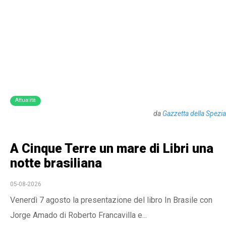
Attualità
da
Gazzetta della Spezia
A Cinque Terre un mare di Libri una
notte brasiliana
05-08-2026
Venerdì 7 agosto la presentazione del libro In Brasile con
Jorge Amado di Roberto Francavilla e...