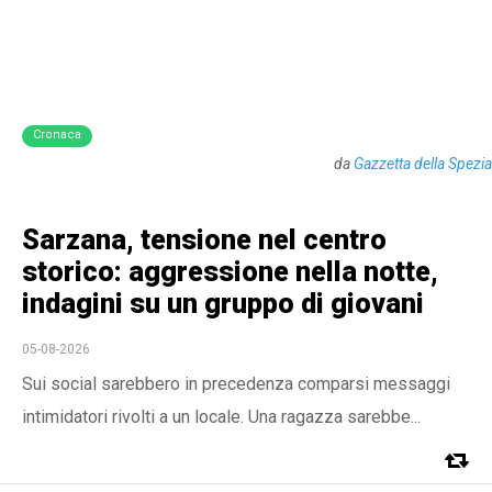
Cronaca
da
Gazzetta della Spezia
Sarzana, tensione nel centro
storico: aggressione nella notte,
indagini su un gruppo di giovani
05-08-2026
Sui social sarebbero in precedenza comparsi messaggi
intimidatori rivolti a un locale. Una ragazza sarebbe...