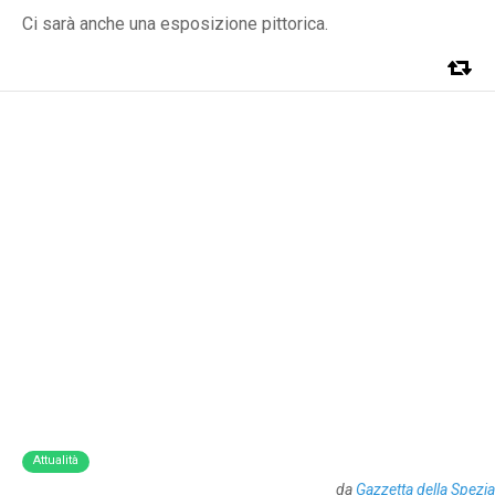
Ci sarà anche una esposizione pittorica.
Attualità
da
Gazzetta della Spezia