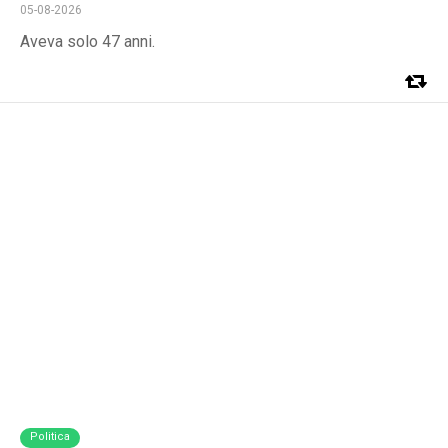
05-08-2026
Aveva solo 47 anni.
Politica