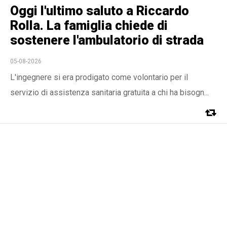
Oggi l'ultimo saluto a Riccardo
Rolla. La famiglia chiede di
sostenere l'ambulatorio di strada
05-08-2026
L'ingegnere si era prodigato come volontario per il
servizio di assistenza sanitaria gratuita a chi ha bisogn...