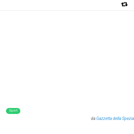
Sport
da
Gazzetta della Spezia