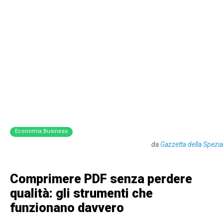
Economia Business
da
Gazzetta della Spezia
Comprimere PDF senza perdere
qualità: gli strumenti che
funzionano davvero