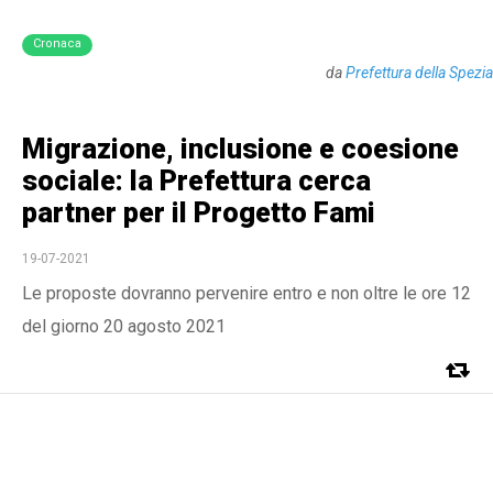
Cronaca
da
Prefettura della Spezia
Migrazione, inclusione e coesione
sociale: la Prefettura cerca
partner per il Progetto Fami
19-07-2021
Le proposte dovranno pervenire entro e non oltre le ore 12
del giorno 20 agosto 2021