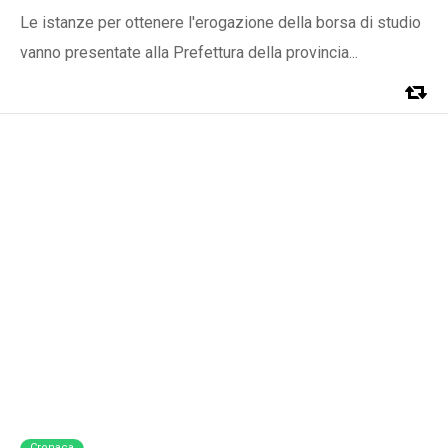
Le istanze per ottenere l'erogazione della borsa di studio
vanno presentate alla Prefettura della provincia...
Cronaca