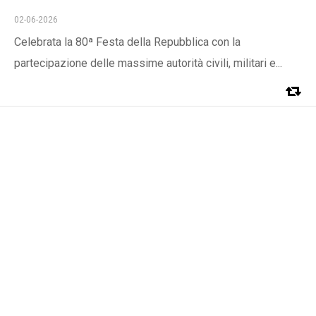
02-06-2026
Celebrata la 80ª Festa della Repubblica con la
partecipazione delle massime autorità civili, militari e...