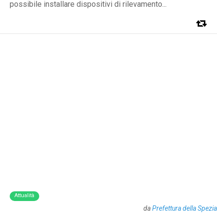
possibile installare dispositivi di rilevamento...
Attualità
da
Prefettura della Spezia