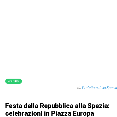
Cronaca
da
Prefettura della Spezia
Festa della Repubblica alla Spezia:
celebrazioni in Piazza Europa