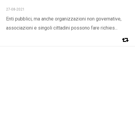
27-08-2021
Enti pubblici, ma anche organizzazioni non governative,
associazioni e singoli cittadini possono fare richies...