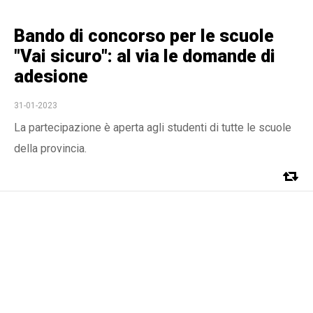
Bando di concorso per le scuole
"Vai sicuro": al via le domande di
adesione
31-01-2023
La partecipazione è aperta agli studenti di tutte le scuole
della provincia.