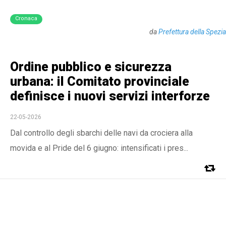
Cronaca
da
Prefettura della Spezia
Ordine pubblico e sicurezza
urbana: il Comitato provinciale
definisce i nuovi servizi interforze
22-05-2026
Dal controllo degli sbarchi delle navi da crociera alla
movida e al Pride del 6 giugno: intensificati i pres...