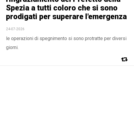
Spezia a tutti coloro che si sono
prodigati per superare l'emergenza
24-07-2026
le operazioni di spegnimento si sono protratte per diversi
giorni.