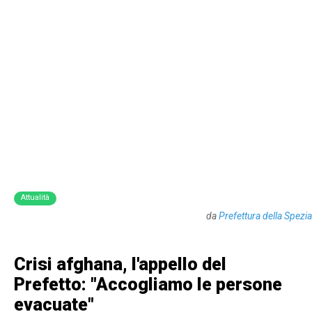
Attualità
da
Prefettura della Spezia
Crisi afghana, l'appello del
Prefetto: "Accogliamo le persone
evacuate"