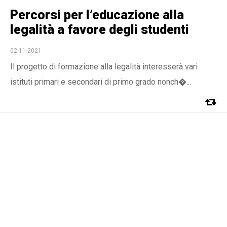
Percorsi per l’educazione alla
legalità a favore degli studenti
02-11-2021
Il progetto di formazione alla legalità interesserà vari
istituti primari e secondari di primo grado nonch�...