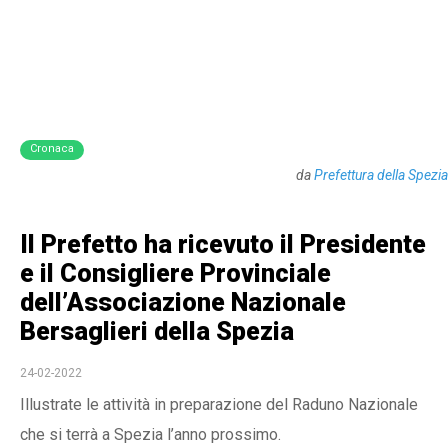
Cronaca
da
Prefettura della Spezia
Il Prefetto ha ricevuto il Presidente
e il Consigliere Provinciale
dell’Associazione Nazionale
Bersaglieri della Spezia
24-02-2022
Illustrate le attività in preparazione del Raduno Nazionale
che si terrà a Spezia l’anno prossimo.