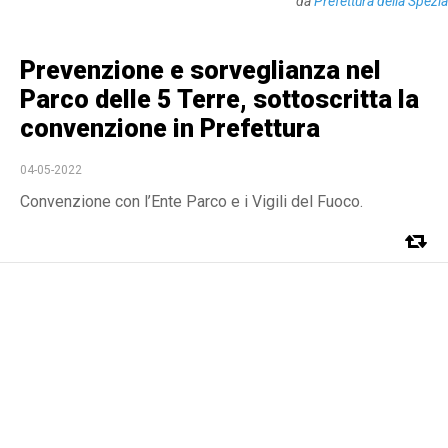
da
Prefettura della Spezia
Prevenzione e sorveglianza nel
Parco delle 5 Terre, sottoscritta la
convenzione in Prefettura
04-05-2022
Convenzione con l’Ente Parco e i Vigili del Fuoco.