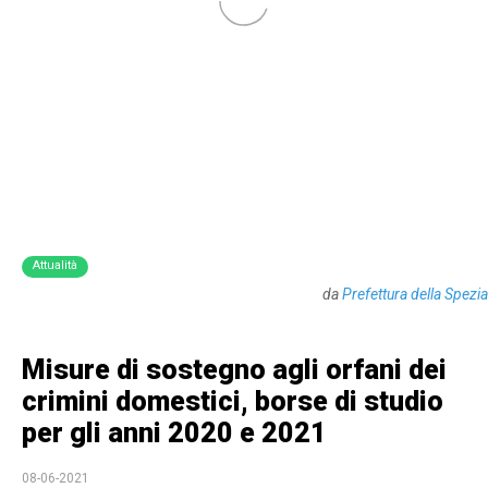
Attualità
da
Prefettura della Spezia
Misure di sostegno agli orfani dei
crimini domestici, borse di studio
per gli anni 2020 e 2021
08-06-2021