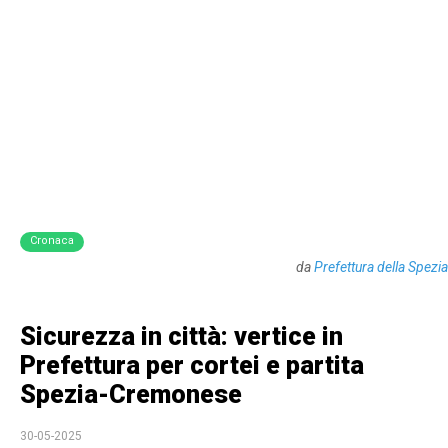
Cronaca
da
Prefettura della Spezia
Sicurezza in città: vertice in
Prefettura per cortei e partita
Spezia-Cremonese
30-05-2025