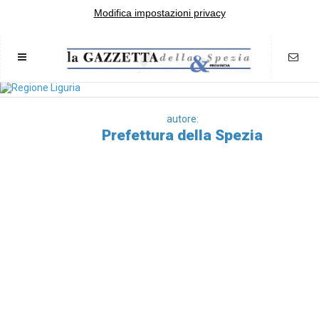
Modifica impostazioni privacy
autore:
Prefettura della Spezia