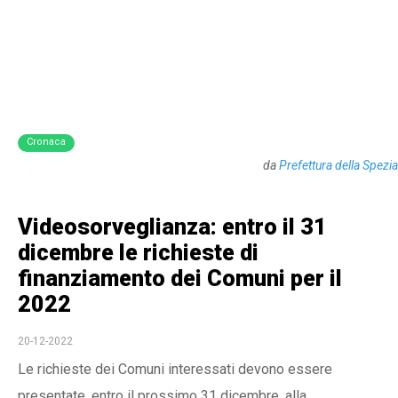
Cronaca
da
Prefettura della Spezia
Videosorveglianza: entro il 31
dicembre le richieste di
finanziamento dei Comuni per il
2022
20-12-2022
Le richieste dei Comuni interessati devono essere
presentate, entro il prossimo 31 dicembre, alla