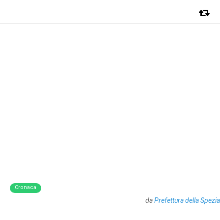
Cronaca
da
Prefettura della Spezia