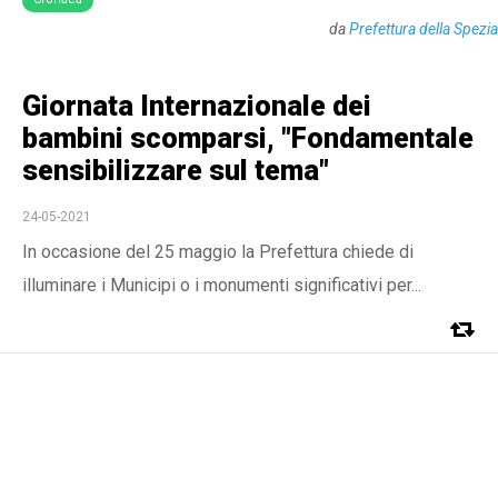
da
Prefettura della Spezia
Giornata Internazionale dei
bambini scomparsi, "Fondamentale
sensibilizzare sul tema"
24-05-2021
In occasione del 25 maggio la Prefettura chiede di
illuminare i Municipi o i monumenti significativi per...