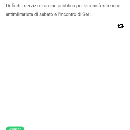
Definiti i servizi di ordine pubblico per la manifestazione
antimilitarista di sabato e l’incontro di Seri...
Cronaca