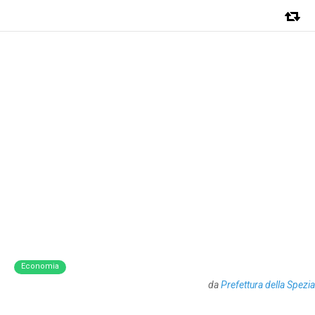
Economia
da
Prefettura della Spezia