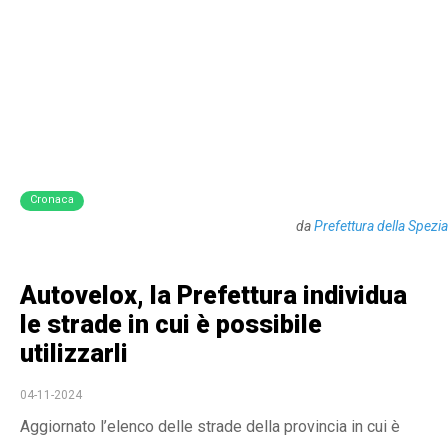
Cronaca
da
Prefettura della Spezia
Autovelox, la Prefettura individua
le strade in cui è possibile
utilizzarli
04-11-2024
Aggiornato l’elenco delle strade della provincia in cui è