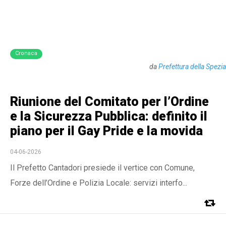
Cronaca
da
Prefettura della Spezia
Riunione del Comitato per l’Ordine
e la Sicurezza Pubblica: definito il
piano per il Gay Pride e la movida
04-06-2026
Il Prefetto Cantadori presiede il vertice con Comune,
Forze dell’Ordine e Polizia Locale: servizi interfo...