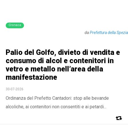
Cronaca
da
Prefettura della Spezia
Palio del Golfo, divieto di vendita e
consumo di alcol e contenitori in
vetro e metallo nell’area della
manifestazione
30-07-2026
Ordinanza del Prefetto Cantadori: stop alle bevande
alcoliche, ai contenitori non consentiti e ai petardi...