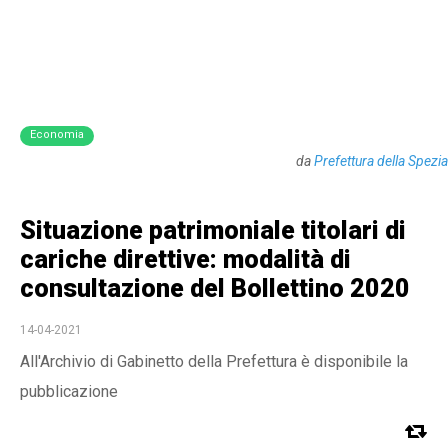
Economia
da
Prefettura della Spezia
Situazione patrimoniale titolari di
cariche direttive: modalità di
consultazione del Bollettino 2020
14-04-2021
All'Archivio di Gabinetto della Prefettura è disponibile la
pubblicazione