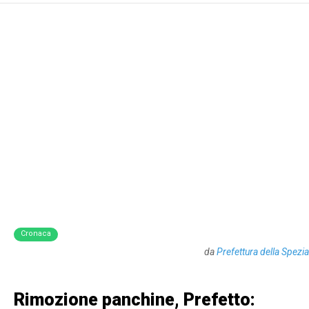
Cronaca
da
Prefettura della Spezia
Rimozione panchine, Prefetto: