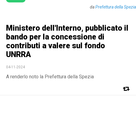
da
Prefettura della Spezia
Ministero dell'Interno, pubblicato il
bando per la concessione di
contributi a valere sul fondo
UNRRA
04-11-2024
A renderlo noto la Prefettura della Spezia