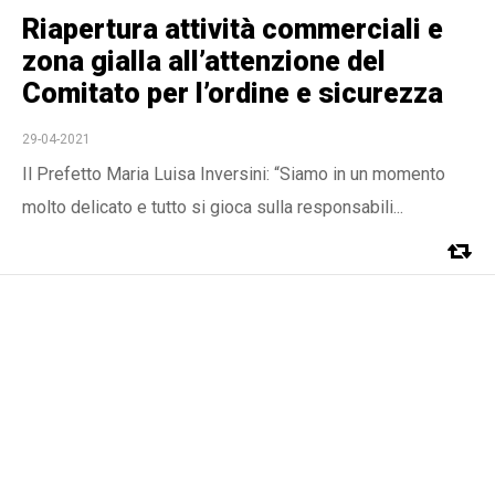
Riapertura attività commerciali e
zona gialla all’attenzione del
Comitato per l’ordine e sicurezza
29-04-2021
Il Prefetto Maria Luisa Inversini: “Siamo in un momento
molto delicato e tutto si gioca sulla responsabili...