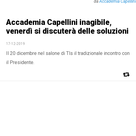
da
Accademia Capellini
Accademia Capellini inagibile,
venerdì si discuterà delle soluzioni
17-12-2019
Il 20 dicembre nel salone di Tls il tradizionale incontro con
il Presidente.