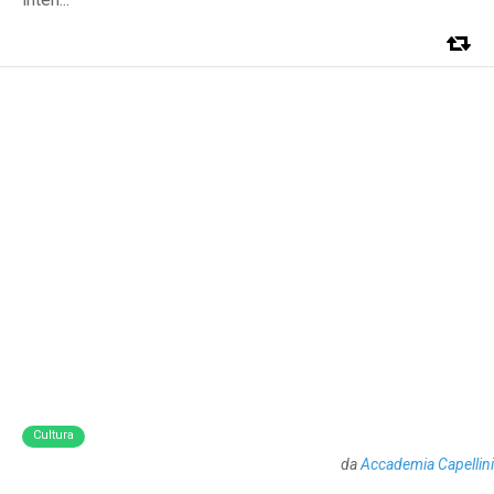
Cultura
da
Accademia Capellini