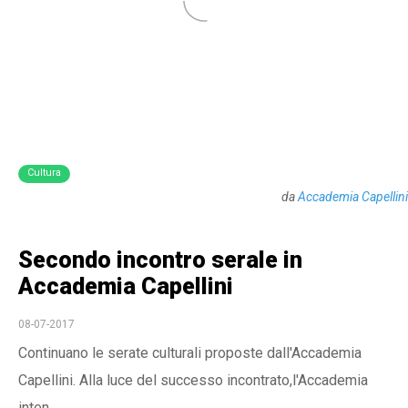
Cultura
da
Accademia Capellini
Secondo incontro serale in
Accademia Capellini
08-07-2017
Continuano le serate culturali proposte dall'Accademia
Capellini. Alla luce del successo incontrato,l'Accademia
inten...