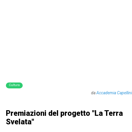
Cultura
da
Accademia Capellini
Premiazioni del progetto "La Terra
Svelata"