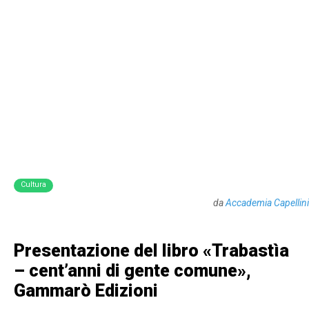
Cultura
da
Accademia Capellini
Presentazione del libro «Trabastìa
– cent’anni di gente comune»,
Gammarò Edizioni