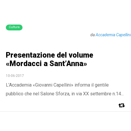
Cultura
da
Accademia Capellini
Presentazione del volume
«Mordacci a Sant’Anna»
10-06-2017
L’Accademia «Giovanni Capellini» informa il gentile
pubblico che nel Salone Sforza, in via XX settembre n.14...