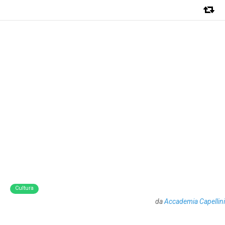
Cultura
da
Accademia Capellini