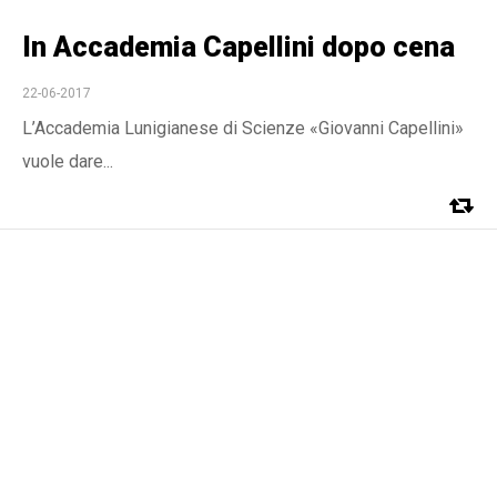
In Accademia Capellini dopo cena
22-06-2017
L’Accademia Lunigianese di Scienze «Giovanni Capellini»
vuole dare...