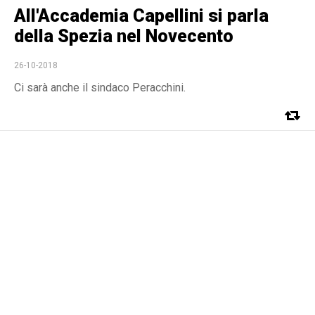
All'Accademia Capellini si parla
della Spezia nel Novecento
26-10-2018
Ci sarà anche il sindaco Peracchini.