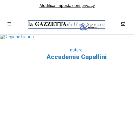
Modifica impostazioni privacy
autore:
Accademia Capellini