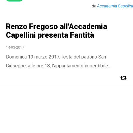
da
Accademia Capellini
Renzo Fregoso all'Accademia
Capellini presenta Fantità
14-03-2017
Domenica 19 marzo 2017, festa del patrono San
Giuseppe, alle ore 18, l'appuntamento imperdibile...