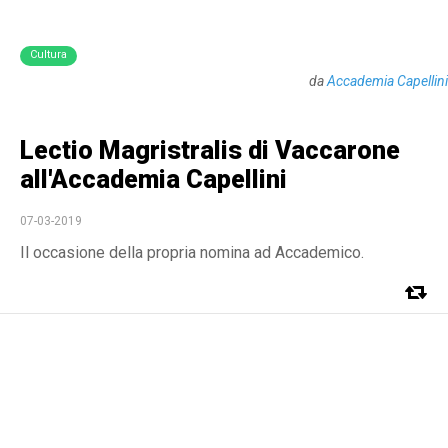
Cultura
da
Accademia Capellini
Lectio Magristralis di Vaccarone
all'Accademia Capellini
07-03-2019
Il occasione della propria nomina ad Accademico.