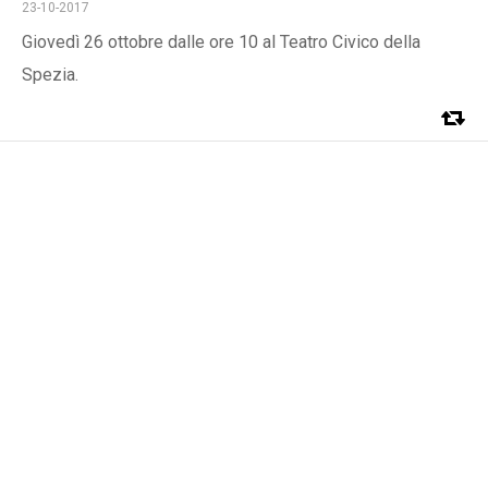
23-10-2017
Giovedì 26 ottobre dalle ore 10 al Teatro Civico della
Spezia.