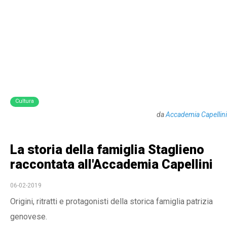
Cultura
da
Accademia Capellini
La storia della famiglia Staglieno
raccontata all'Accademia Capellini
06-02-2019
Origini, ritratti e protagonisti della storica famiglia patrizia
genovese.