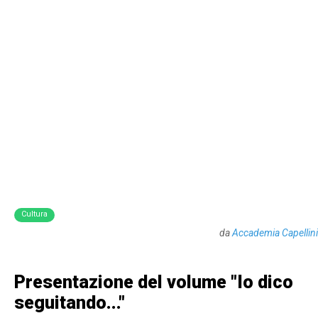
Cultura
da
Accademia Capellini
Presentazione del volume "Io dico
seguitando..."