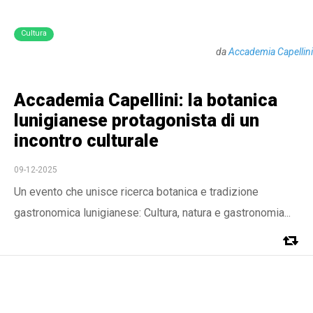
Cultura
da
Accademia Capellini
Accademia Capellini: la botanica
lunigianese protagonista di un
incontro culturale
09-12-2025
Un evento che unisce ricerca botanica e tradizione
gastronomica lunigianese: Cultura, natura e gastronomia...