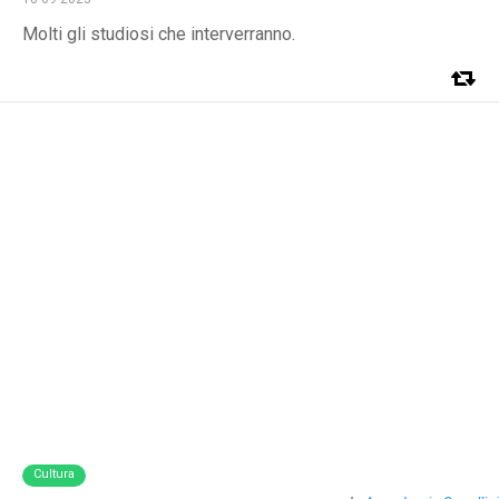
Molti gli studiosi che interverranno.
Cultura