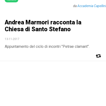
da
Accademia Capellini
Andrea Marmori racconta la
Chiesa di Santo Stefano
13-11-2017
Appuntamento del ciclo di incontri "Petrae clamant".