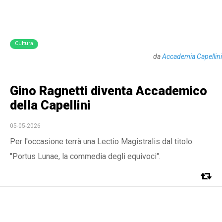
Cultura
da
Accademia Capellini
Gino Ragnetti diventa Accademico
della Capellini
05-05-2026
Per l'occasione terrà una Lectio Magistralis dal titolo:
"Portus Lunae, la commedia degli equivoci".