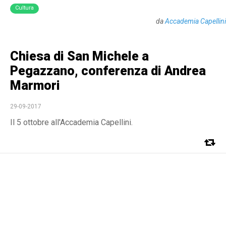
Cultura
da
Accademia Capellini
Chiesa di San Michele a
Pegazzano, conferenza di Andrea
Marmori
29-09-2017
Il 5 ottobre all'Accademia Capellini.