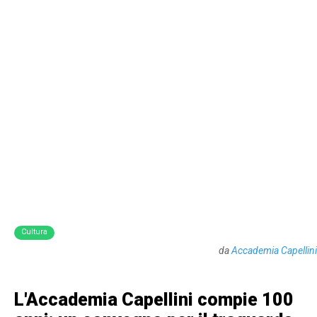
Cultura
da
Accademia Capellini
L'Accademia Capellini compie 100