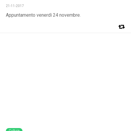
21-11-2017
Appuntamento venerdì 24 novembre.
Cultura