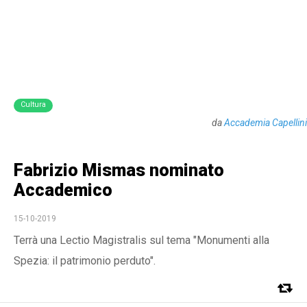
Cultura
da
Accademia Capellini
Fabrizio Mismas nominato
Accademico
15-10-2019
Terrà una Lectio Magistralis sul tema "Monumenti alla
Spezia: il patrimonio perduto".