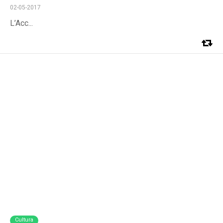
02-05-2017
L’Acc...
Cultura