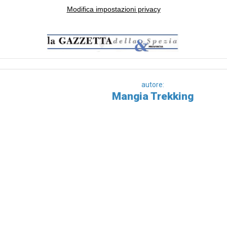
Modifica impostazioni privacy
autore:
Mangia Trekking