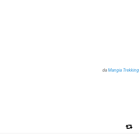
da
Mangia Trekking