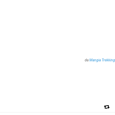
da
Mangia Trekking