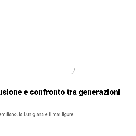
usione e confronto tra generazioni
iliano, la Lunigiana e il mar ligure.