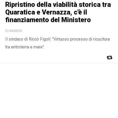
Ripristino della viabilità storica tra
Quaratica e Vernazza, c'è il
finanziamento del Ministero
21-04-2024
Il sindaco di Riccò Figoli: "Virtuoso processo di ricucitura
tra entroterra e mare".