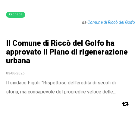
Cronaca
da
Comune di Riccò del Golfo
Il Comune di Riccò del Golfo ha
approvato il Piano di rigenerazione
urbana
03-06-2026
Il sindaco Figoli: "Rispettoso dell'eredità di secoli di
storia, ma consapevole del progredire veloce delle...