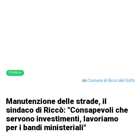
Politica
da
Comune di Riccò del Golfo
Manutenzione delle strade, il
sindaco di Riccò: "Consapevoli che
servono investimenti, lavoriamo
per i bandi ministeriali"