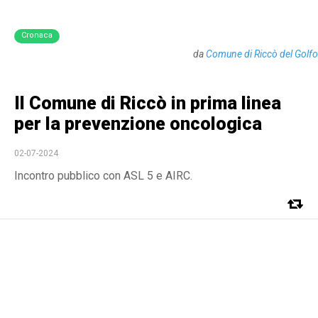
Cronaca
da
Comune di Riccò del Golfo
Il Comune di Riccò in prima linea
per la prevenzione oncologica
02-07-2024
Incontro pubblico con ASL 5 e AIRC.