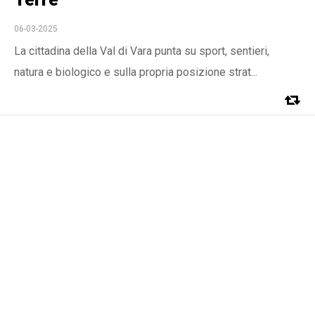
06-03-2025
La cittadina della Val di Vara punta su sport, sentieri,
natura e biologico e sulla propria posizione strat...