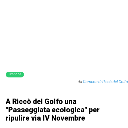
Cronaca
da
Comune di Riccò del Golfo
A Riccò del Golfo una
"Passeggiata ecologica" per
ripulire via IV Novembre