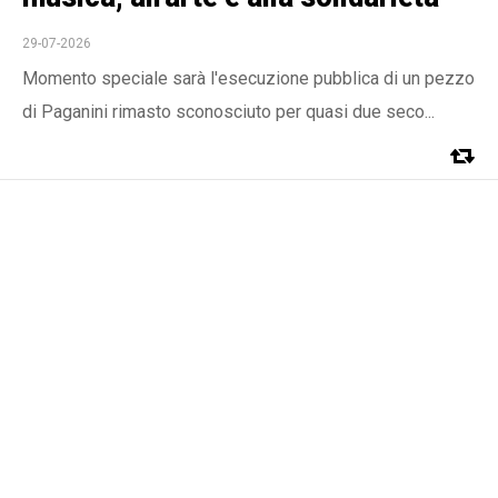
29-07-2026
Momento speciale sarà l'esecuzione pubblica di un pezzo
di Paganini rimasto sconosciuto per quasi due seco...