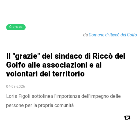
Cronaca
da
Comune di Riccò del Golfo
Il "grazie" del sindaco di Riccò del
Golfo alle associazioni e ai
volontari del territorio
04-08-2026
Loris Figoli sottolinea l'importanza dell'impegno delle
persone per la propria comunità.