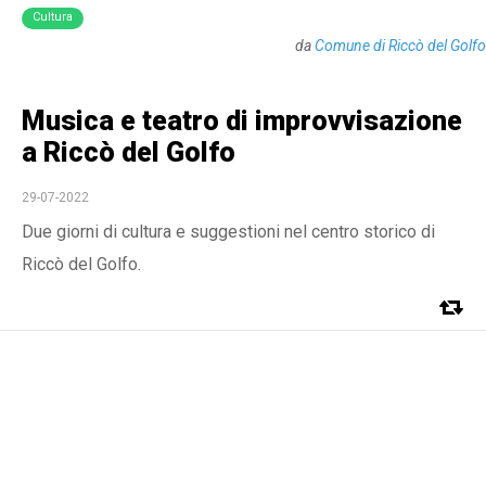
Cultura
da
Comune di Riccò del Golfo
Musica e teatro di improvvisazione
a Riccò del Golfo
29-07-2022
Due giorni di cultura e suggestioni nel centro storico di
Riccò del Golfo.