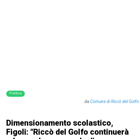
Politica
da
Comune di Riccò del Golfo
Dimensionamento scolastico,
Figoli: "Riccò del Golfo continuerà