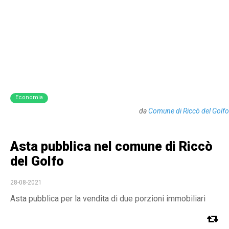
Economia
da
Comune di Riccò del Golfo
Asta pubblica nel comune di Riccò
del Golfo
28-08-2021
Asta pubblica per la vendita di due porzioni immobiliari