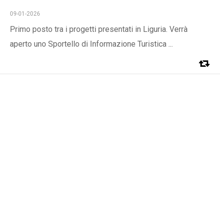
09-01-2026
Primo posto tra i progetti presentati in Liguria. Verrà
aperto uno Sportello di Informazione Turistica ...