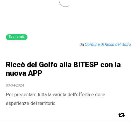
Economia
da
Comune di Riccò del Golfo
Riccò del Golfo alla BITESP con la
nuova APP
03-04-2024
Per presentare tutta la varietà dell'offerta e delle
esperienze del territorio.