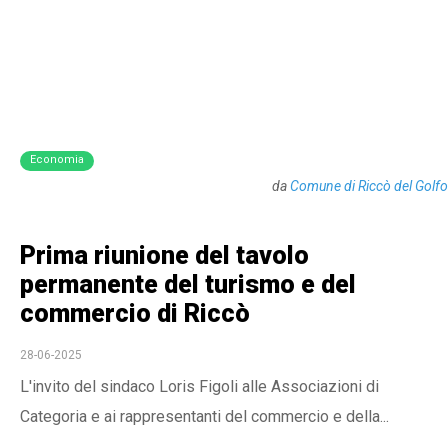
Economia
da
Comune di Riccò del Golfo
Prima riunione del tavolo
permanente del turismo e del
commercio di Riccò
28-06-2025
L'invito del sindaco Loris Figoli alle Associazioni di
Categoria e ai rappresentanti del commercio e della...