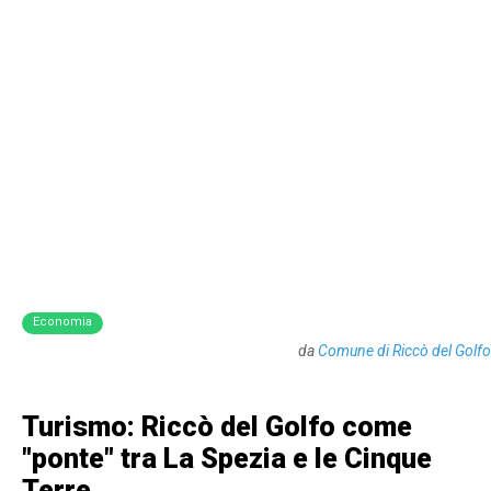
Economia
da
Comune di Riccò del Golfo
Turismo: Riccò del Golfo come
"ponte" tra La Spezia e le Cinque
Terre