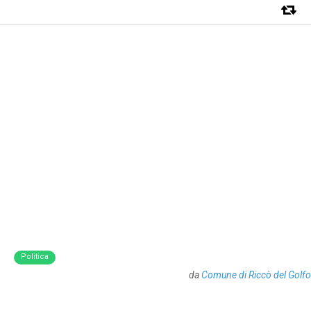
Politica
da
Comune di Riccò del Golfo