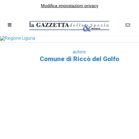
Modifica impostazioni privacy
autore:
Comune di Riccò del Golfo