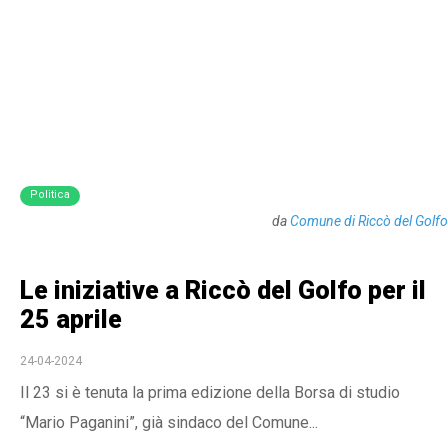
Politica
da
Comune di Riccò del Golfo
Le iniziative a Riccò del Golfo per il
25 aprile
24-04-2024
Il 23 si è tenuta la prima edizione della Borsa di studio
“Mario Paganini”, già sindaco del Comune...