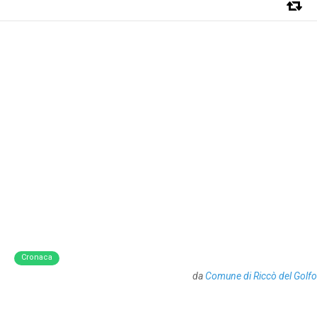
Cronaca
da
Comune di Riccò del Golfo