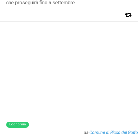
che proseguirà fino a settembre
Economia
da
Comune di Riccò del Golfo