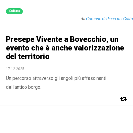
Cultura
da
Comune di Riccò del Golfo
Presepe Vivente a Bovecchio, un
evento che è anche valorizzazione
del territorio
17-12-2025
Un percorso attraverso gli angoli più affascinanti
dell'antico borgo.