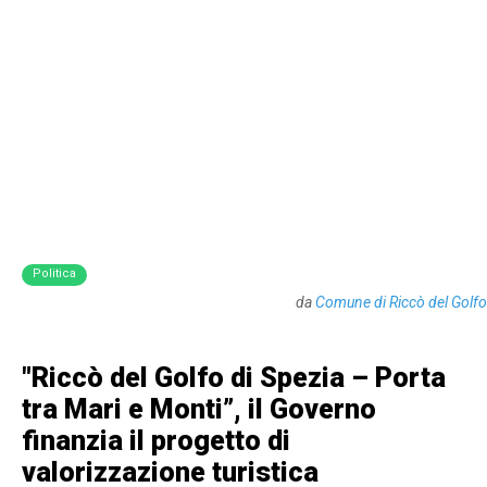
Politica
da
Comune di Riccò del Golfo
"Riccò del Golfo di Spezia – Porta
tra Mari e Monti”, il Governo
finanzia il progetto di
valorizzazione turistica