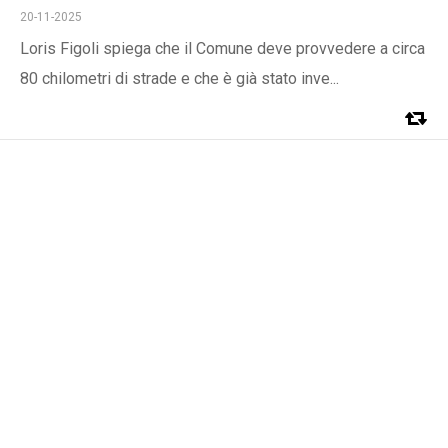
20-11-2025
Loris Figoli spiega che il Comune deve provvedere a circa
80 chilometri di strade e che è già stato inve...