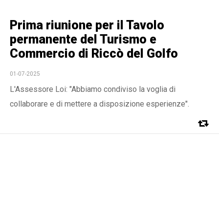
Prima riunione per il Tavolo
permanente del Turismo e
Commercio di Riccò del Golfo
01-07-2025
L'Assessore Loi: "Abbiamo condiviso la voglia di
collaborare e di mettere a disposizione esperienze".